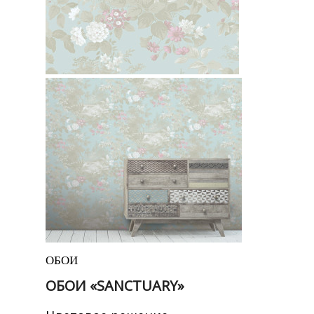
ОБОИ
ОБОИ «SANCTUARY»