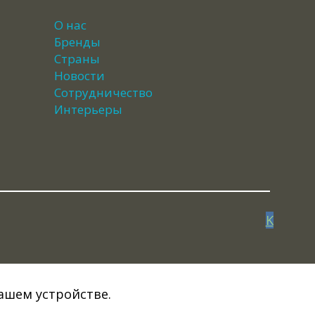
О нас
Бренды
Страны
Новости
Сотрудничество
Интерьеры
K
Вашем устройстве.