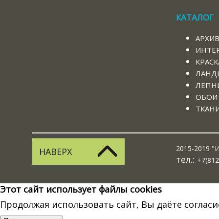
КАТАЛОГ
АРХИ
ИНТЕ
КРАСК
ЛАНД
ЛЕПНИ
ОБОИ
ТКАН
2015-2019 "И
НАВЕРХ
тел.:
+7(812
Этот сайт использует файлы cookies
Продолжая использовать сайт, Вы даёте согласи