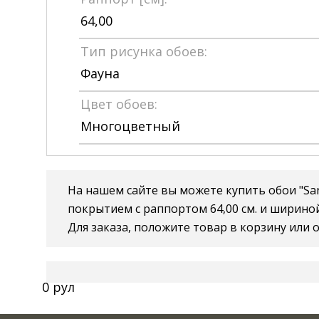
64,00
Тип рисунка обоев:
Фауна
Цвет обоев:
Многоцветный
На нашем сайте вы можете купить обои "Sanc
покрытием с раппортом 64,00 см. и шириной
Для заказа, положите товар в корзину или о
0 рул