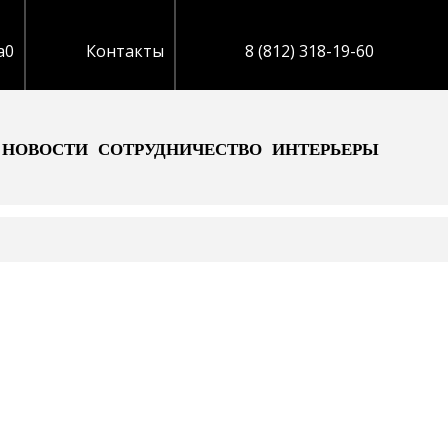
а
0
Контакты
8 (812) 318-19-60
НОВОСТИ
СОТРУДНИЧЕСТВО
ИНТЕРЬЕРЫ