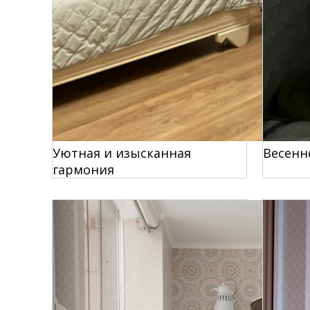
Уютная и изысканная
Весенн
гармония