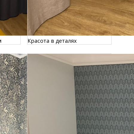
м
Красота в деталях