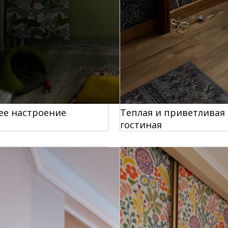
ее настроение
Теплая и приветливая
гостиная