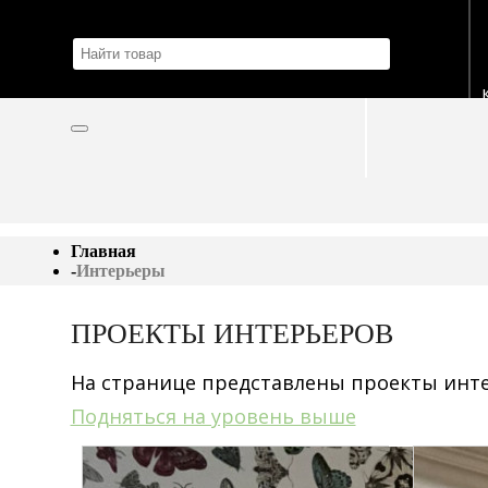
Главная
-
Интерьеры
ПРОЕКТЫ ИНТЕРЬЕРОВ
На странице представлены проекты инте
Подняться на уровень выше