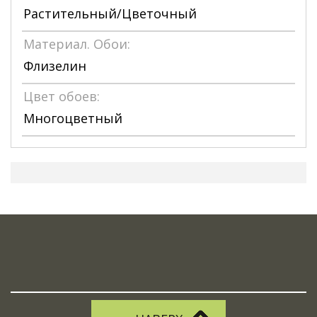
Растительный/Цветочный
Материал. Обои:
Флизелин
Цвет обоев:
Многоцветный