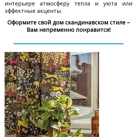
интерьере атмосферу тепла и уюта или
эффектные акценты.
Оформите свой дом скандинавском стиле –
Вам непременно понравится!