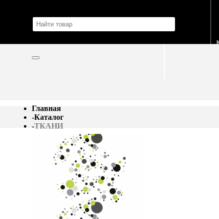
Главная
-
Каталог
-
ТКАНИ