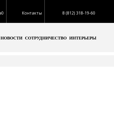
а
0
Контакты
8 (812) 318-19-60
НОВОСТИ
СОТРУДНИЧЕСТВО
ИНТЕРЬЕРЫ