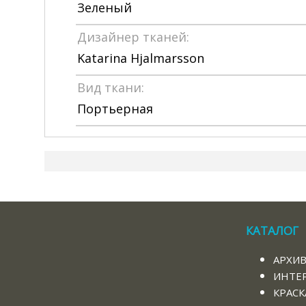
Зеленый
Дизайнер тканей:
Katarina Hjalmarsson
Вид ткани:
Портьерная
КАТАЛОГ
АРХИ
ИНТЕ
КРАСК