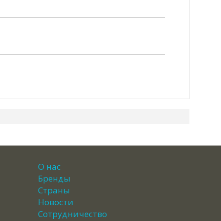
О нас
Бренды
Страны
Новости
Сотрудничество