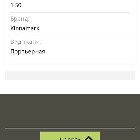
1,50
Бренд:
Kinnamark
Вид ткани:
Портьерная