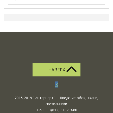
НАВЕРХ
K
2015-2019 "Интерьер+" - Шведские обои, ткани,
светильники.
тел.:
+7(812) 318-19-60