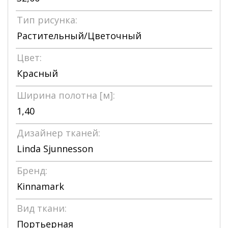
Тип рисунка:
Растительный/Цветочный
Цвет:
Красный
Ширина полотна [м]:
1,40
Дизайнер тканей:
Linda Sjunnesson
Бренд:
Kinnamark
Вид ткани:
Портьерная