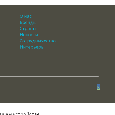
О нас
Бренды
Страны
Новости
Сотрудничество
Интерьеры
K
Вашем устройстве.