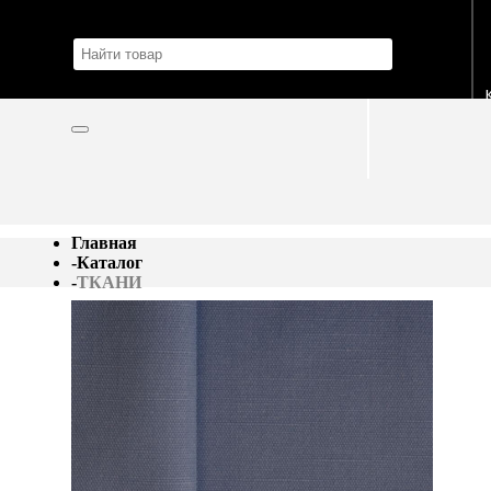
Главная
-
Каталог
-
ТКАНИ