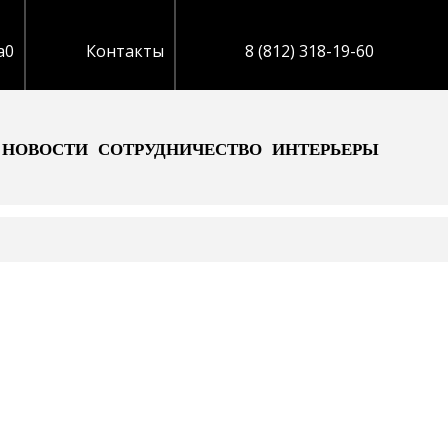
а
0
Контакты
8 (812) 318-19-60
НОВОСТИ
СОТРУДНИЧЕСТВО
ИНТЕРЬЕРЫ