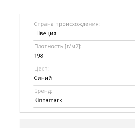
Страна происхождения:
Швеция
Плотность [г/м2]:
198
Цвет:
Синий
Бренд:
Kinnamark