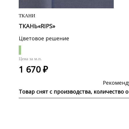
ТКАНИ
ТКАНЬ«RIPS»
Цветовое решение
Цена за
м.п.
1 670 ₽
Рекоменд
Товар снят с производства, количество 