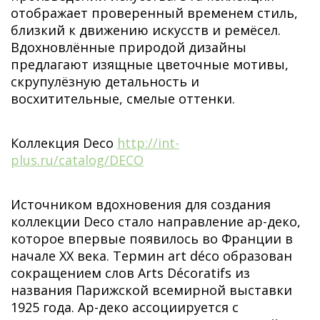
отображает проверенный временем стиль,
близкий к движению искусств и ремёсел.
Вдохновлённые природой дизайны
предлагают изящные цветочные мотивы,
скрупулёзную детальность и
восхитительные, смелые оттенки.
Коллекция Deco
http://int-
plus.ru/catalog/DECO
Источником вдохновения для создания
коллекции Deco стало направление ар-деко,
которое впервые появилось во Франции в
начале XX века. Термин art déco образован
сокращением слов Arts Décoratifs из
названия Парижской всемирной выставки
1925 года. Ар-деко ассоциируется с