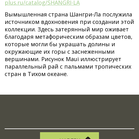
plus.ru/catalog/SHANGRI-LA
Вымышленная страна Шангри-Ла послужила
источником вдохновения при создании этой
коллекции. Здесь затерянный мир оживает
благодаря метафорическим образам цветов,
которые могли бы украшать долины и
окружающие их горы с заснеженными
вершинами. Рисунок Maui иллюстрирует
параллельный рай с пальмами тропических
стран в Тихом океане.