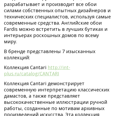
разрабатывает и производит все обои
силами собственных опытных дизайнеров и
технических специалистов, используя самые
современные средства. Английские обои
Fardis можно встретить в лучших бутиках и
интерьерах роскошных домов по всему
миру.
В бренде представлены 7 изысканных
коллекций:
Коллекция Cantari
http://int-
plus.ru/catalog/CANTARI
Коллекция Cantari демонстрирует
современную интерпретацию классических
дамастов, а также представляет
высококачественные иллюстрации ручной
работы, созданные по мотивам архивных
произведений искусства. Эта коллекция