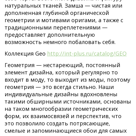
натуральных тканей. Замша — чистая или
дополненная глубиной органической
геометрии и мотивами оригами, а также с
традиционными переплетениями —
предоставляет дополнительную
возможность немного побаловать себя.
Коллекция Geo
http://int-plus.ru/catalog/GEO
Геометрия — нестареющий, постоянный
элемент дизайна, который регулярно то
входит в моду, то выходит из моды, поэтому
геометрия — это всегда стильно. Наши
индивидуальные дизайны вдохновлены
такими обширными источниками, основаны
на таком многообразии геометрических
форм, их взаимосвязей и перспектив, что
это позволило создать потрясающие,
смелые и запоминающиеся обои для самых