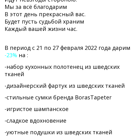
Мы за всё благодарим
В этот день прекрасный вас.
Будет пусть судьбой храним
Каждый вашей жизни час.
В период с 21 по 27 февраля 2022 года дарим
-23%
на :
-набор кухонных полотенец из шведских
тканей
-дизайнерский фартук из шведских тканей
-стильные сумки бренда BorasTapeter
-игристое шампанское
-сладкое вдохновение
-уютные подушки из шведских тканей