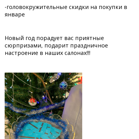
-головокружительные скидки на покупки в
январе
Новый год порадует вас приятные
сюрпризами, подарит праздничное
настроение в наших салонах!!!