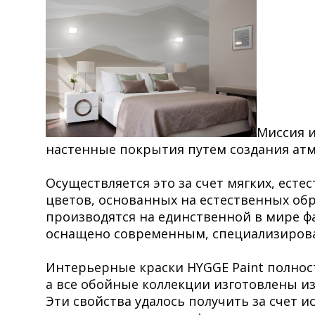
Миссия и
настенные покрытия путем создания атм
Осуществляется это за счет мягких, ест
цветов, основанных на естественных об
производятся на единственной в мире 
оснащено современным, специализирова
Интерьерные краски HYGGE Paint полнос
а все обойные коллекции изготовлены из
Эти свойства удалось получить за счет 