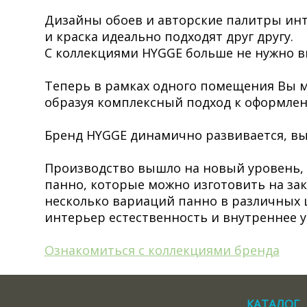
Дизайны обоев и авторские палитры инт
и краска идеально подходят друг другу.
С коллекциями HYGGE больше не нужно вы
Теперь в рамках одного помещения Вы мо
образуя комплексный подход к оформлен
Бренд HYGGE динамично развивается, в
Производство вышло на новый уровень, 
панно, которые можно изготовить на за
несколько вариаций панно в различных 
интерьер естественность и внутреннее 
Ознакомиться с коллекциями бренда
КАТАЛОГ