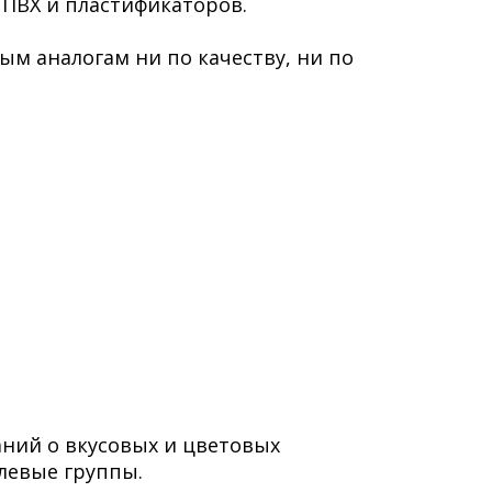
 ПВХ и пластификаторов.
ым аналогам ни по качеству, ни по
ний о вкусовых и цветовых
левые группы.