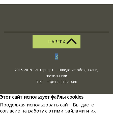
НАВЕРХ
K
2015-2019 "Интерьер+" - Шведские обои, ткани,
светильники.
тел.:
+7(812) 318-19-60
Этот сайт использует файлы cookies
Продолжая использовать сайт, Вы даёте
согласие на работу с этими файлами и их