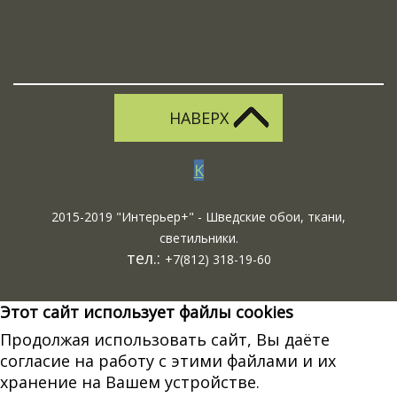
НАВЕРХ
K
2015-2019 "Интерьер+" - Шведские обои, ткани,
светильники.
тел.:
+7(812) 318-19-60
Этот сайт использует файлы cookies
Продолжая использовать сайт, Вы даёте
согласие на работу с этими файлами и их
хранение на Вашем устройстве.