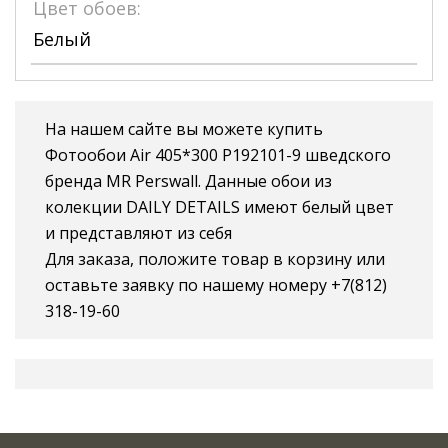
Цвет обоев:
Белый
На нашем сайте вы можете купить
Фотообои Air 405*300 P192101-9 шведского
бренда MR Perswall. Данные обои из
колекции DAILY DETAILS имеют белый цвет
и представляют из себя
Для заказа, положите товар в корзину или
оставьте заявку по нашему номеру +7(812)
318-19-60