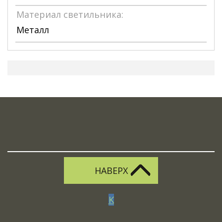
Материал светильника:
Металл
НАВЕРХ
K