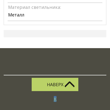
Материал светильника:
Металл
НАВЕРХ
K