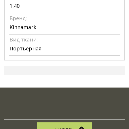
1,40
Бренд:
Kinnamark
Вид ткани:
Портьерная