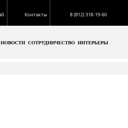
а
0
Контакты
8 (812) 318-19-60
НОВОСТИ
СОТРУДНИЧЕСТВО
ИНТЕРЬЕРЫ