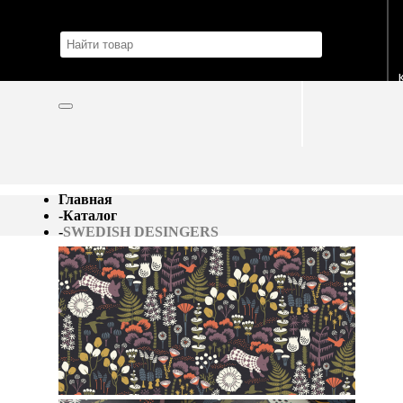
Главная
-
Каталог
-
SWEDISH DESINGERS