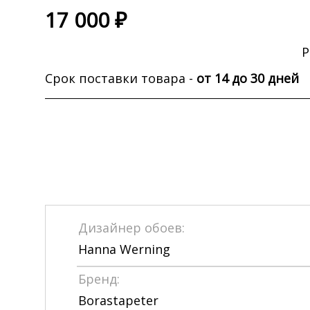
17 000 ₽
Р
Срок поставки товара -
от 14 до 30 дней
Дизайнер обоев:
Hanna Werning
Бренд:
Borastapeter