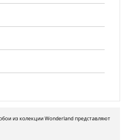
 обои из колекции Wonderland представляют