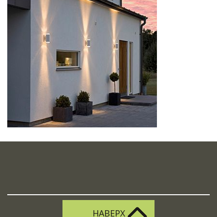
НАВЕРХ