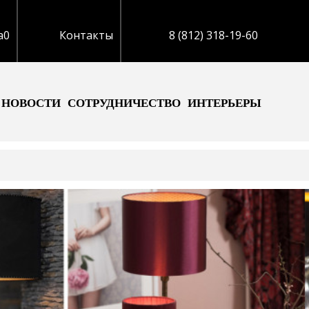
а
0
Контакты
8 (812) 318-19-60
НОВОСТИ
СОТРУДНИЧЕСТВО
ИНТЕРЬЕРЫ