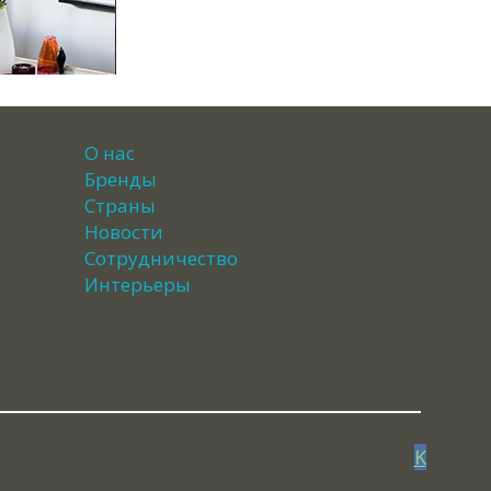
О нас
Бренды
Страны
Новости
Сотрудничество
Интерьеры
K