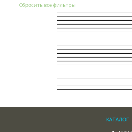
Сбросить все фильтры
КАТАЛОГ