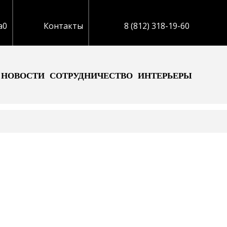
а
0
Контакты
8 (812) 318-19-60
НОВОСТИ
СОТРУДНИЧЕСТВО
ИНТЕРЬЕРЫ