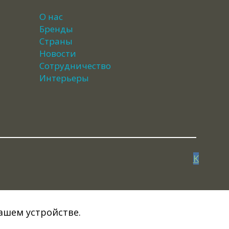
О нас
Бренды
Страны
Новости
Сотрудничество
Интерьеры
K
Вашем устройстве.