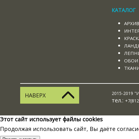
КАТАЛОГ
АРХИ
ИНТЕ
КРАСК
ЛАНД
ЛЕПНИ
ОБОИ
ТКАН
2015-2019 "И
НАВЕРХ
тел.:
+7(812
Этот сайт использует файлы cookies
Продолжая использовать сайт, Вы даёте согласи