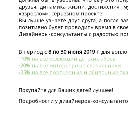
друзья, динамика жизни, достижения, м
«взрослом», серьезном проекте.
Вы лучше узнаете друг друга, а после 
позитивно будет проводить время в сво
Дизайнеры-консультанты с радостью пом
В период
с 8 по 30 июня 2019 г
. для вопл
-10%
на все коллекции детских обоев;
-20%
на все интерьерные светильники;
-25%
на все портьерные и обивочные тка
Покупайте для Ваших детей лучшее!
Подробности у дизайнеров-консультанто