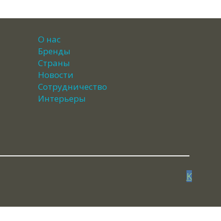
О нас
Бренды
Страны
Новости
Сотрудничество
Интерьеры
K