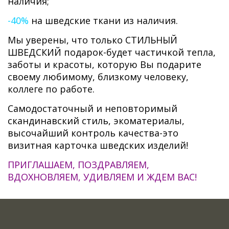
наличия;
-40%
на шведские ткани из наличия.
Мы уверены, что только СТИЛЬНЫЙ
ШВЕДСКИЙ подарок-будет частичкой тепла,
заботы и красоты, которую Вы подарите
своему любимому, близкому человеку,
коллеге по работе.
Самодостаточный и неповторимый
скандинавский стиль, экоматериалы,
высочайший контроль качества-это
визитная карточка шведских изделий!
ПРИГЛАШАЕМ, ПОЗДРАВЛЯЕМ,
ВДОХНОВЛЯЕМ, УДИВЛЯЕМ И ЖДЕМ ВАС!