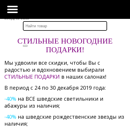
Главная
-
Наши новости
-
УДВАИВАЕМ СКИДКИ НА СТИЛЬНЫЕ ШВЕДСКИЕ
ПОДАРКИ!
СТИЛЬНЫЕ НОВОГОДНИЕ
ПОДАРКИ!
Мы удвоили все скидки, чтобы Вы с
радостью и вдохновением выбирали
СТИЛЬНЫЕ ПОДАРКИ
в наших салонах!
В период с 24 по 30 декабря 2019 года:
-40%
на ВСЕ шведские светильники и
абажуры из наличия;
-40%
на шведские рождественские звезды из
наличия;