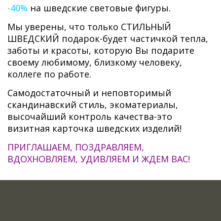
-40%
на шведские световые фигуры.
Мы уверены, что только СТИЛЬНЫЙ
ШВЕДСКИЙ подарок-будет частичкой тепла,
заботы и красоты, которую Вы подарите
своему любимому, близкому человеку,
коллеге по работе.
Самодостаточный и неповторимый
скандинавский стиль, экоматериалы,
высочайший контроль качества-это
визитная карточка шведских изделий!
ПРИГЛАШАЕМ, ПОЗДРАВЛЯЕМ,
ВДОХНОВЛЯЕМ, УДИВЛЯЕМ И ЖДЕМ ВАС!