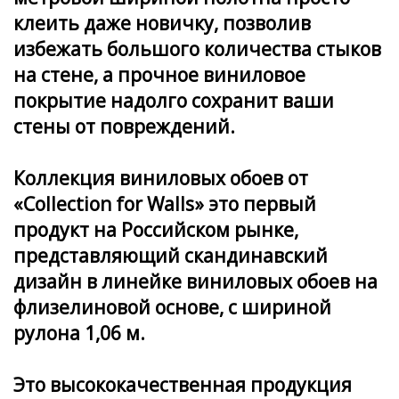
клеить даже новичку, позволив
избежать большого количества стыков
на стене, а прочное виниловое
покрытие надолго сохранит ваши
стены от повреждений.
Коллекция виниловых обоев от
«Collection for Walls» это первый
продукт на Российском рынке,
представляющий скандинавский
дизайн в линейке виниловых обоев на
флизелиновой основе, с шириной
рулона 1,06 м.
Это высококачественная продукция