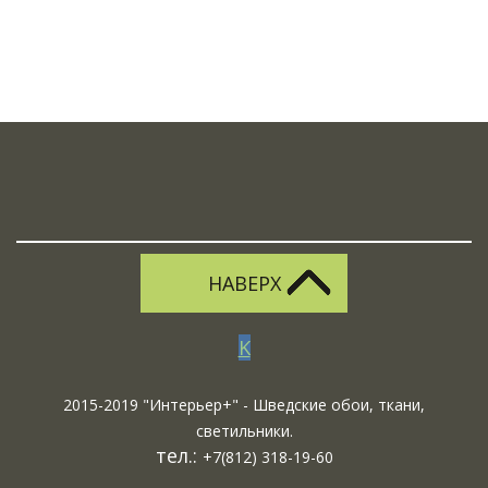
НАВЕРХ
K
2015-2019 "Интерьер+" - Шведские обои, ткани,
светильники.
тел.:
+7(812) 318-19-60