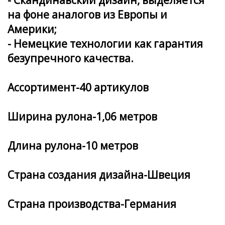
на фоне аналогов из Европы и
Америки;
- Немецкие технологии как гарантия
безупречного качества.
Ассортимент-40 артикулов
Ширина рулона-1,06 метров
Длина рулона-10 метров
Страна создания дизайна-Швеция
Страна производства-Германия