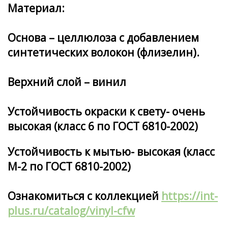
Материал:
Основа – целлюлоза с добавлением
синтетических волокон (флизелин).
Верхний слой – винил
Устойчивость окраски к свету- очень
высокая (класс 6 по ГОСТ 6810-2002)
Устойчивость к мытью- высокая (класс
М-2 по ГОСТ 6810-2002)
Ознакомиться с коллекцией
https://int-
plus.ru/catalog/vinyl-cfw