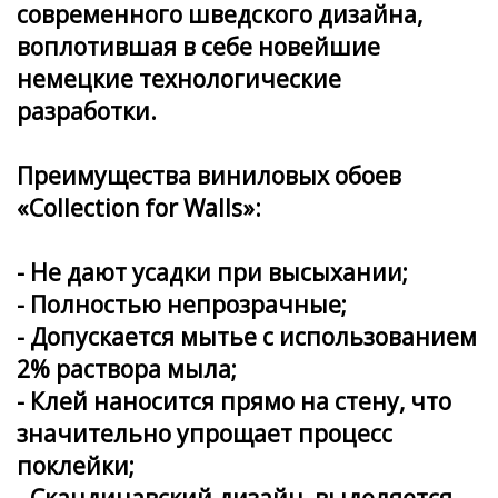
современного шведского дизайна,
воплотившая в себе новейшие
немецкие технологические
разработки.
Преимущества виниловых обоев
«Collection for Walls»:
- Не дают усадки при высыхании;
- Полностью непрозрачные;
- Допускается мытье с использованием
2% раствора мыла;
- Клей наносится прямо на стену, что
значительно упрощает процесс
поклейки;
- Скандинавский дизайн, выделяется